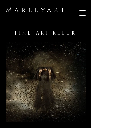
Marleyart
FINE-ART KLEUR